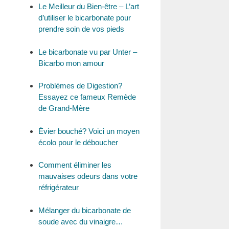
Le Meilleur du Bien-être – L’art
d’utiliser le bicarbonate pour
prendre soin de vos pieds
Le bicarbonate vu par Unter –
Bicarbo mon amour
Problèmes de Digestion?
Essayez ce fameux Remède
de Grand-Mère
Évier bouché? Voici un moyen
écolo pour le déboucher
Comment éliminer les
mauvaises odeurs dans votre
réfrigérateur
Mélanger du bicarbonate de
soude avec du vinaigre…