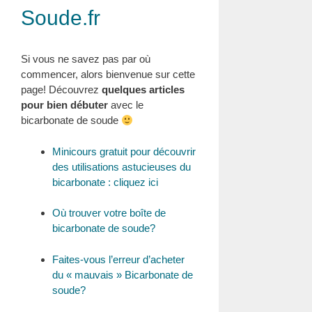
Soude.fr
Si vous ne savez pas par où
commencer, alors bienvenue sur cette
page! Découvrez
quelques articles
pour bien débuter
avec le
bicarbonate de soude
Minicours gratuit pour découvrir
des utilisations astucieuses du
bicarbonate : cliquez ici
Où trouver votre boîte de
bicarbonate de soude?
Faites-vous l’erreur d’acheter
du « mauvais » Bicarbonate de
soude?