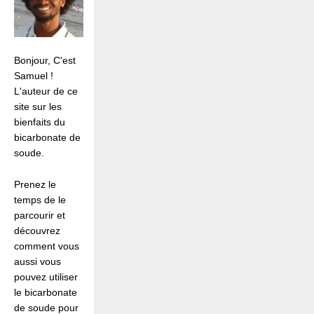
Bonjour, C'est
Samuel !
L'auteur de ce
site sur les
bienfaits du
bicarbonate de
soude.
Prenez le
temps de le
parcourir et
découvrez
comment vous
aussi vous
pouvez utiliser
le bicarbonate
de soude pour