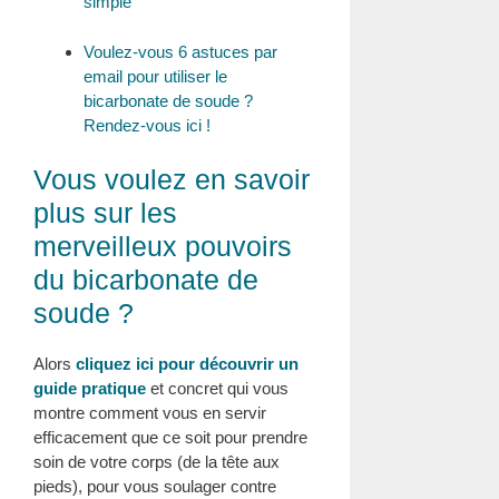
simple
Voulez-vous 6 astuces par
email pour utiliser le
bicarbonate de soude ?
Rendez-vous ici !
Vous voulez en savoir
plus sur les
merveilleux pouvoirs
du bicarbonate de
soude ?
Alors
cliquez ici pour découvrir un
guide pratique
et concret qui vous
montre comment vous en servir
efficacement que ce soit pour prendre
soin de votre corps (de la tête aux
pieds), pour vous soulager contre