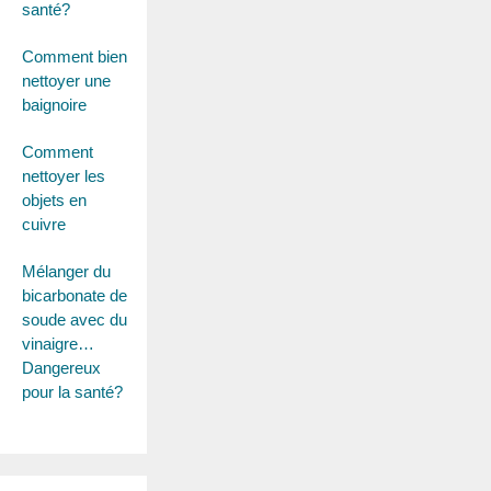
santé?
Comment bien
nettoyer une
baignoire
Comment
nettoyer les
objets en
cuivre
Mélanger du
bicarbonate de
soude avec du
vinaigre…
Dangereux
pour la santé?