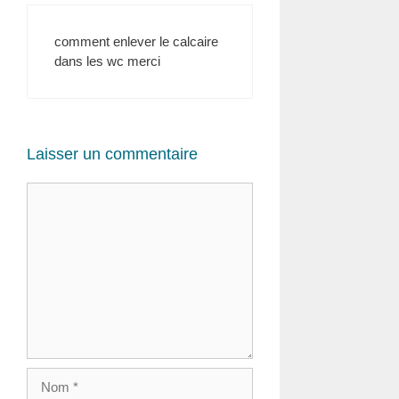
comment enlever le calcaire
dans les wc merci
Laisser un commentaire
Commentaire
Nom