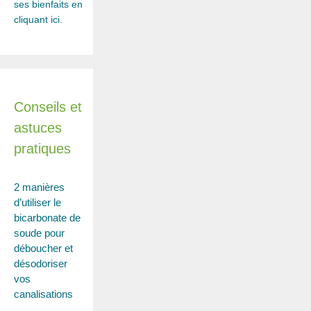
ses bienfaits en
cliquant ici.
Conseils et
astuces
pratiques
2 manières
d’utiliser le
bicarbonate de
soude pour
déboucher et
désodoriser
vos
canalisations