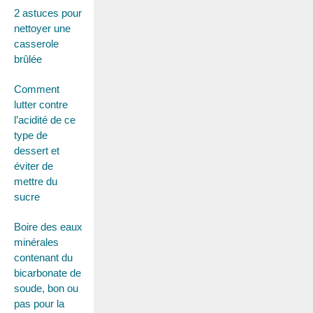
2 astuces pour
nettoyer une
casserole
brûlée
Comment
lutter contre
l’acidité de ce
type de
dessert et
éviter de
mettre du
sucre
Boire des eaux
minérales
contenant du
bicarbonate de
soude, bon ou
pas pour la