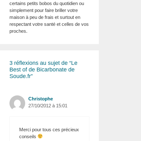
certains petits bobos du quotidien ou
simplement pour faire briller votre
maison à peu de frais et surtout en
respectant votre santé et celles de vos
proches.
3 réflexions au sujet de “
Le
Best of de Bicarbonate de
Soude.fr
”
Christophe
27/10/2012 à 15:01
Merci pour tous ces précieux
conseils