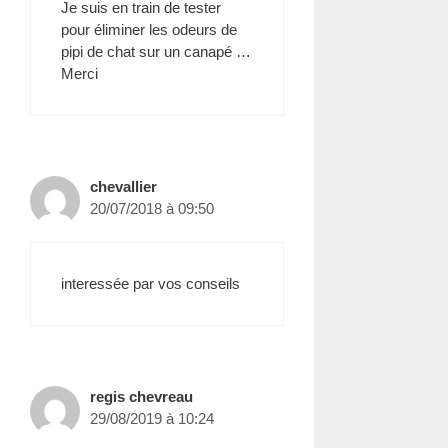
Je suis en train de tester
pour éliminer les odeurs de
pipi de chat sur un canapé …
Merci
chevallier
20/07/2018 à 09:50
interessée par vos conseils
regis chevreau
29/08/2019 à 10:24