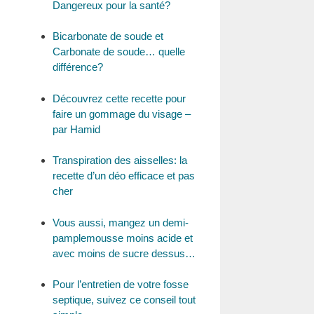
Dangereux pour la santé?
Bicarbonate de soude et
Carbonate de soude… quelle
différence?
Découvrez cette recette pour
faire un gommage du visage –
par Hamid
Transpiration des aisselles: la
recette d’un déo efficace et pas
cher
Vous aussi, mangez un demi-
pamplemousse moins acide et
avec moins de sucre dessus…
Pour l’entretien de votre fosse
septique, suivez ce conseil tout