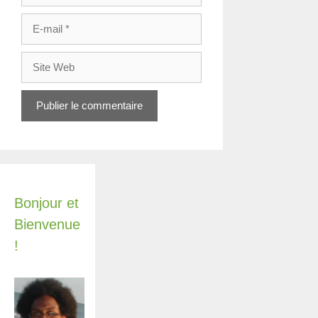
E-
mail
Site
Web
Bonjour et
Bienvenue
!