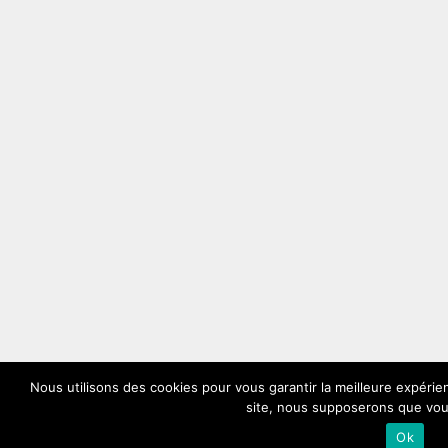
Nous utilisons des cookies pour vous garantir la meilleure expérien
site, nous supposerons que vous
Ok