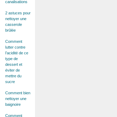
canalisations
2 astuces pour
nettoyer une
casserole
brûlée
Comment
lutter contre
l’acidité de ce
type de
dessert et
éviter de
mettre du
sucre
Comment bien
nettoyer une
baignoire
Comment