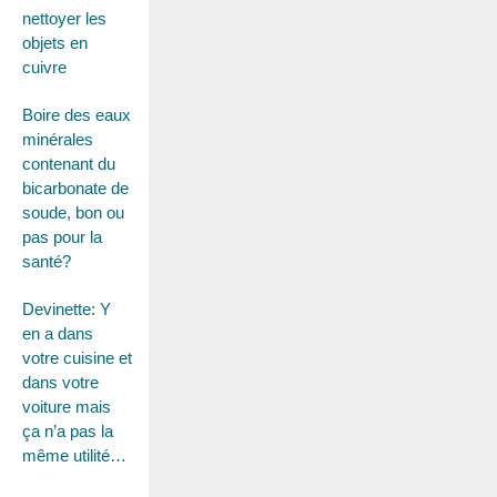
nettoyer les
objets en
cuivre
Boire des eaux
minérales
contenant du
bicarbonate de
soude, bon ou
pas pour la
santé?
Devinette: Y
en a dans
votre cuisine et
dans votre
voiture mais
ça n’a pas la
même utilité…