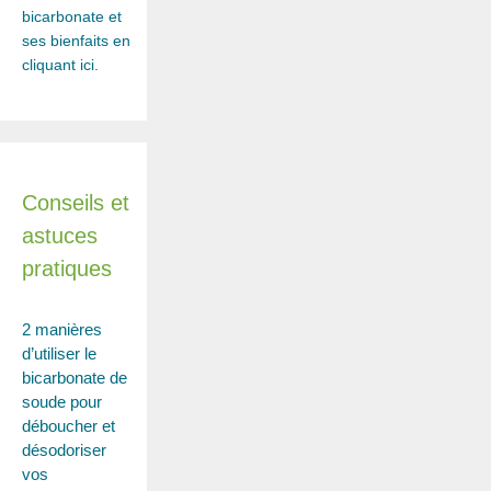
bicarbonate et
ses bienfaits en
cliquant ici.
Conseils et
astuces
pratiques
2 manières
d’utiliser le
bicarbonate de
soude pour
déboucher et
désodoriser
vos