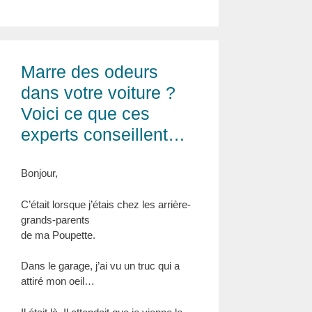
Marre des odeurs
dans votre voiture ?
Voici ce que ces
experts conseillent…
Bonjour,
C’était lorsque j’étais chez les arrière-
grands-parents
de ma Poupette.
Dans le garage, j’ai vu un truc qui a
attiré mon oeil…