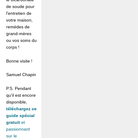
de soude pour
l'entretien de
votre maison,
remèdes de
grand-mères
ou vos soins du
corps !
Bonne visite !
Samuel Chapin
P.S. Pendant
qu'il est encore
disponible,
téléchargez ce
guide spécial
gratuit
et
passionnant
sur le