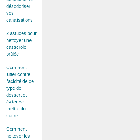
désodoriser
vos
canalisations
2 astuces pour
nettoyer une
casserole
brûlée
Comment
lutter contre
l’acidité de ce
type de
dessert et
éviter de
mettre du
sucre
Comment
nettoyer les