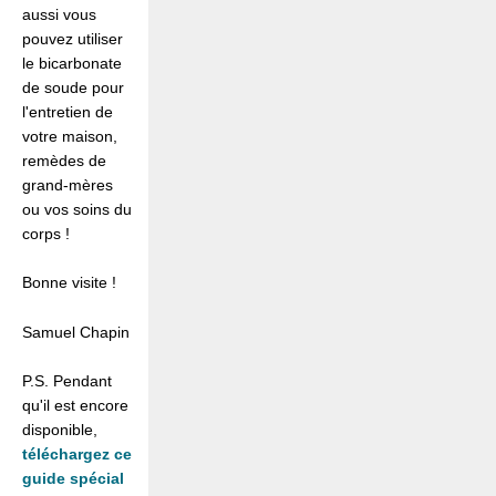
aussi vous
pouvez utiliser
le bicarbonate
de soude pour
l'entretien de
votre maison,
remèdes de
grand-mères
ou vos soins du
corps !
Bonne visite !
Samuel Chapin
P.S. Pendant
qu'il est encore
disponible,
téléchargez ce
guide spécial