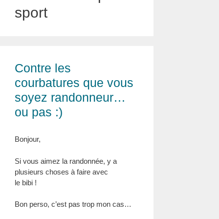
sport
Contre les
courbatures que vous
soyez randonneur…
ou pas :)
Bonjour,
Si vous aimez la randonnée, y a
plusieurs choses à faire avec
le bibi !
Bon perso, c’est pas trop mon cas…