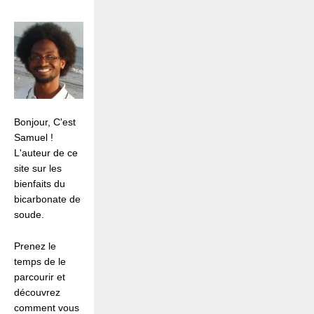
Bonjour, C'est
Samuel !
L'auteur de ce
site sur les
bienfaits du
bicarbonate de
soude.
Prenez le
temps de le
parcourir et
découvrez
comment vous