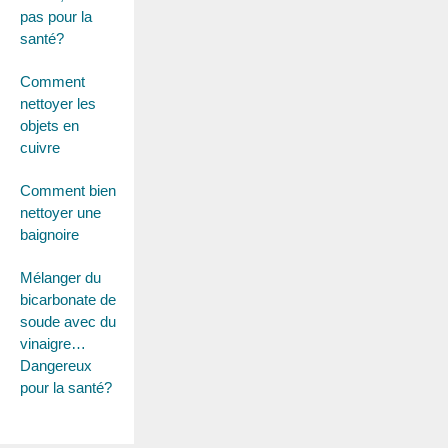
pas pour la
santé?
Comment
nettoyer les
objets en
cuivre
Comment bien
nettoyer une
baignoire
Mélanger du
bicarbonate de
soude avec du
vinaigre…
Dangereux
pour la santé?