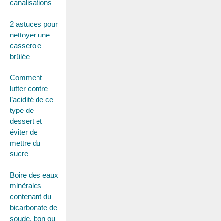
canalisations
2 astuces pour
nettoyer une
casserole
brûlée
Comment
lutter contre
l’acidité de ce
type de
dessert et
éviter de
mettre du
sucre
Boire des eaux
minérales
contenant du
bicarbonate de
soude, bon ou