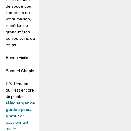
de soude pour
l'entretien de
votre maison,
remèdes de
grand-mères
ou vos soins du
corps !
Bonne visite !
Samuel Chapin
P.S. Pendant
qu'il est encore
disponible,
téléchargez ce
guide spécial
gratuit
et
passionnant
sur le