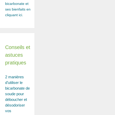
bicarbonate et
ses bienfaits en
cliquant ici.
Conseils et
astuces
pratiques
2 manières
d’utiliser le
bicarbonate de
soude pour
déboucher et
désodoriser
vos