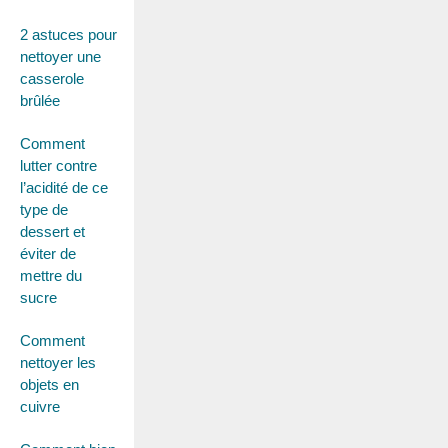
2 astuces pour
nettoyer une
casserole
brûlée
Comment
lutter contre
l’acidité de ce
type de
dessert et
éviter de
mettre du
sucre
Comment
nettoyer les
objets en
cuivre