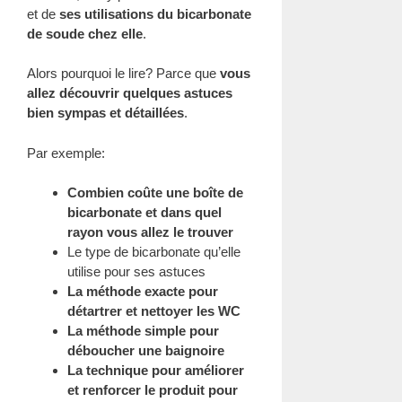
et de
ses utilisations du bicarbonate
de soude chez elle
.
Alors pourquoi le lire? Parce que
vous
allez découvrir quelques astuces
bien sympas et détaillées
.
Par exemple:
Combien coûte une boîte de
bicarbonate et dans quel
rayon vous allez le trouver
Le type de bicarbonate qu’elle
utilise pour ses astuces
La méthode exacte pour
détartrer et nettoyer les WC
La méthode simple pour
déboucher une baignoire
La technique pour améliorer
et renforcer le produit pour