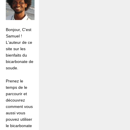
Bonjour, C'est
Samuel !
L'auteur de ce
site sur les
bienfaits du
bicarbonate de
soude.
Prenez le
temps de le
parcourir et
découvrez
comment vous
aussi vous
pouvez utiliser
le bicarbonate