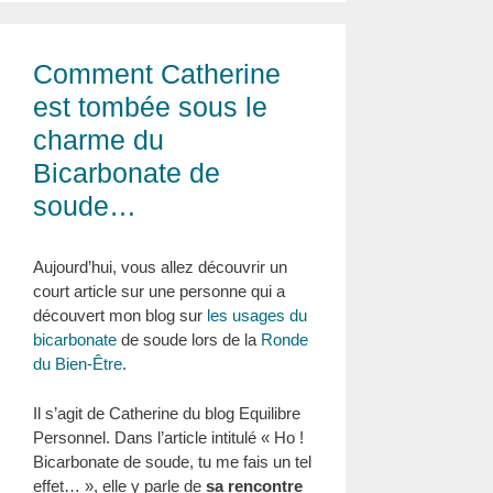
Comment Catherine
est tombée sous le
charme du
Bicarbonate de
soude…
Aujourd’hui, vous allez découvrir un
court article sur une personne qui a
découvert mon blog sur
les usages du
bicarbonate
de soude lors de la
Ronde
du Bien-Être
.
Il s’agit de Catherine du blog Equilibre
Personnel. Dans l’article intitulé « Ho !
Bicarbonate de soude, tu me fais un tel
effet… », elle y parle de
sa rencontre