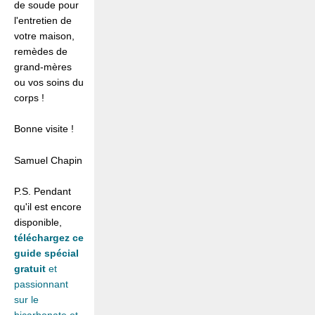
de soude pour
l'entretien de
votre maison,
remèdes de
grand-mères
ou vos soins du
corps !
Bonne visite !
Samuel Chapin
P.S. Pendant
qu'il est encore
disponible,
téléchargez ce
guide spécial
gratuit
et
passionnant
sur le