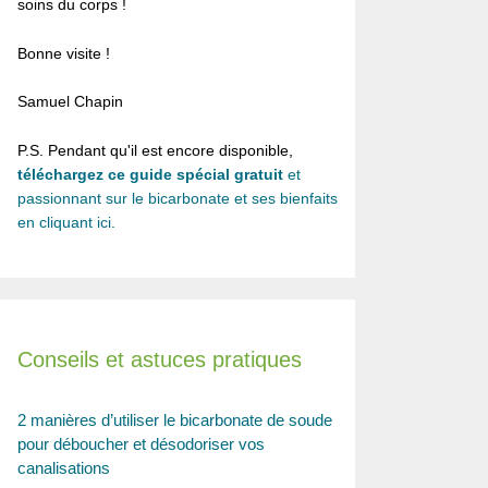
soins du corps !
Bonne visite !
Samuel Chapin
P.S. Pendant qu'il est encore disponible,
téléchargez ce guide spécial gratuit
et
passionnant sur le bicarbonate et ses bienfaits
en cliquant ici.
Conseils et astuces pratiques
2 manières d’utiliser le bicarbonate de soude
pour déboucher et désodoriser vos
canalisations