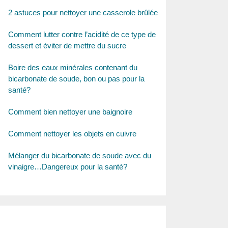
2 astuces pour nettoyer une casserole brûlée
Comment lutter contre l’acidité de ce type de
dessert et éviter de mettre du sucre
Boire des eaux minérales contenant du
bicarbonate de soude, bon ou pas pour la
santé?
Comment bien nettoyer une baignoire
Comment nettoyer les objets en cuivre
Mélanger du bicarbonate de soude avec du
vinaigre…Dangereux pour la santé?