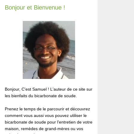
Bonjour et Bienvenue !
Bonjour, C'est Samuel ! L'auteur de ce site sur
les bienfaits du bicarbonate de soude.
Prenez le temps de le parcourir et découvrez
comment vous aussi vous pouvez utiliser le
bicarbonate de soude pour l'entretien de votre
maison, remèdes de grand-mères ou vos