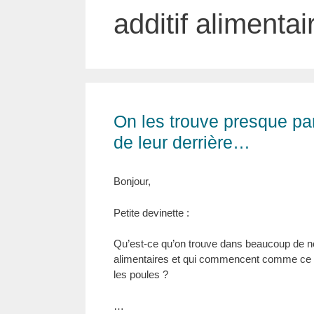
additif alimentai
On les trouve presque par
de leur derrière…
Bonjour,
Petite devinette :
Qu’est-ce qu’on trouve dans beaucoup de n
alimentaires et qui commencent comme ce
les poules ?
…