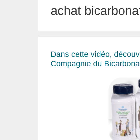
achat bicarbona
Dans cette vidéo, découv
Compagnie du Bicarbona