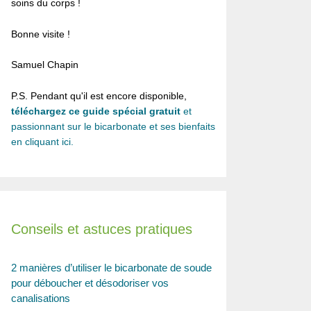
soins du corps !
Bonne visite !
Samuel Chapin
P.S. Pendant qu'il est encore disponible,
téléchargez ce guide spécial gratuit
et
passionnant sur le bicarbonate et ses bienfaits
en cliquant ici.
Conseils et astuces pratiques
2 manières d’utiliser le bicarbonate de soude
pour déboucher et désodoriser vos
canalisations