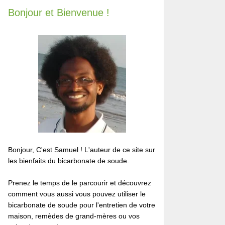
Bonjour et Bienvenue !
Bonjour, C'est Samuel ! L'auteur de ce site sur
les bienfaits du bicarbonate de soude.
Prenez le temps de le parcourir et découvrez
comment vous aussi vous pouvez utiliser le
bicarbonate de soude pour l'entretien de votre
maison, remèdes de grand-mères ou vos