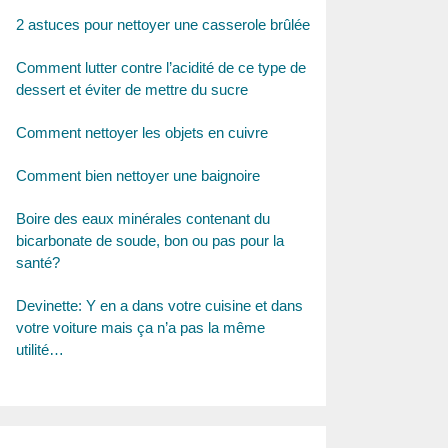
2 astuces pour nettoyer une casserole brûlée
Comment lutter contre l’acidité de ce type de
dessert et éviter de mettre du sucre
Comment nettoyer les objets en cuivre
Comment bien nettoyer une baignoire
Boire des eaux minérales contenant du
bicarbonate de soude, bon ou pas pour la
santé?
Devinette: Y en a dans votre cuisine et dans
votre voiture mais ça n’a pas la même
utilité…