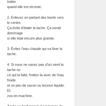
traiter
quand elle est récente.
2. Enlevez en partant des bords vers
le centre.
Ça évite d’étaler la tache. Ça serait
dommage
si elle était encore plus grande.
3. Évitez l’eau chaude qui va fixer la
tache.
4. Si vous ne savez pas d’où vient la
tache ou
ce qui la faite, frottez-la avec de l’eau
froide
et un peu de savon ou lessive liquide.
Et
zou en machine.