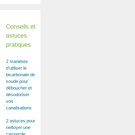
Conseils et
astuces
pratiques
2 manières
d’utiliser le
bicarbonate de
soude pour
déboucher et
désodoriser
vos
canalisations
2 astuces pour
nettoyer une
casserole