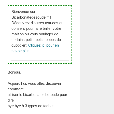
Bienvenue sur
Bicarbonatedesoude.fr !
Découvrez d'autres astuces et
conseils pour faire briller votre
maison ou vous soulager de
certains petits petits bobos du
quotidien:
Cliquez ici pour en
savoir plus
Bonjour,
Aujourd’hui, vous allez découvrir
comment
utiliser le bicarbonate de soude pour
dire
bye bye à 3 types de taches.