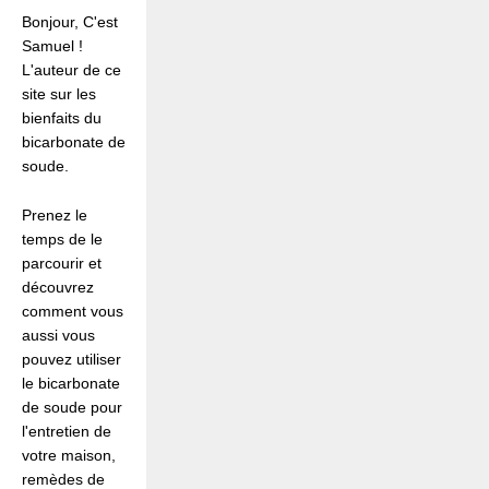
Bonjour, C'est
Samuel !
L'auteur de ce
site sur les
bienfaits du
bicarbonate de
soude.
Prenez le
temps de le
parcourir et
découvrez
comment vous
aussi vous
pouvez utiliser
le bicarbonate
de soude pour
l'entretien de
votre maison,
remèdes de