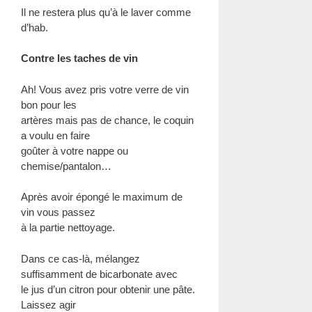
Il ne restera plus qu’à le laver comme
d’hab.
Contre les taches de vin
Ah! Vous avez pris votre verre de vin
bon pour les
artères mais pas de chance, le coquin
a voulu en faire
goûter à votre nappe ou
chemise/pantalon…
Après avoir épongé le maximum de
vin vous passez
à la partie nettoyage.
Dans ce cas-là, mélangez
suffisamment de bicarbonate avec
le jus d’un citron pour obtenir une pâte.
Laissez agir