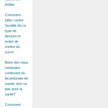
brûlée
Comment
lutter contre
l’acidité de ce
type de
dessert et
éviter de
mettre du
sucre
Boire des eaux
minérales
contenant du
bicarbonate de
soude, bon ou
pas pour la
santé?
Comment