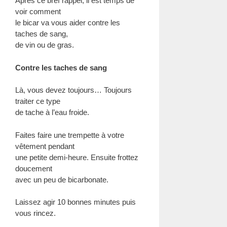
Après ce bref rappel, il est temps de
voir comment
le bicar va vous aider contre les
taches de sang,
de vin ou de gras.
Contre les taches de sang
Là, vous devez toujours… Toujours
traiter ce type
de tache à l’eau froide.
Faites faire une trempette à votre
vêtement pendant
une petite demi-heure. Ensuite frottez
doucement
avec un peu de bicarbonate.
Laissez agir 10 bonnes minutes puis
vous rincez.