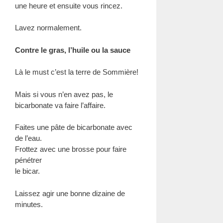
une heure et ensuite vous rincez.
Lavez normalement.
Contre le gras, l’huile ou la sauce
Là le must c’est la terre de Sommière!
Mais si vous n’en avez pas, le
bicarbonate va faire l’affaire.
Faites une pâte de bicarbonate avec
de l’eau.
Frottez avec une brosse pour faire
pénétrer
le bicar.
Laissez agir une bonne dizaine de
minutes.