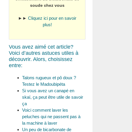
soude chez vous
►►
Cliquez ici pour en savoir
plus!
Vous avez aimé cet article?
Voici d’autres astuces utiles à
découvrir. Alors, choisissez
entre:
Talons rugueux et pô doux ?
Testez le Madoubipéta
Si vous avez un canapé en
skaï, ça peut être utile de savoir
ça
Voici comment laver les
peluches qui ne passent pas à
la machine à laver
Un peu de bicarbonate de