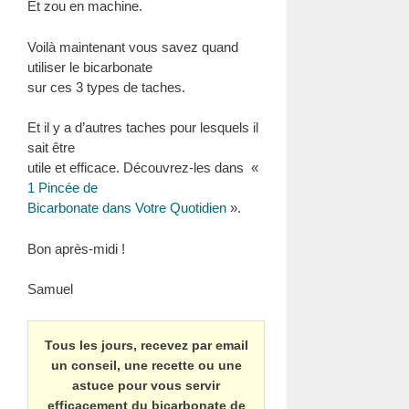
Et zou en machine.
Voilà maintenant vous savez quand
utiliser le bicarbonate
sur ces 3 types de taches.
Et il y a d’autres taches pour lesquels il
sait être
utile et efficace. Découvrez-les dans «
1 Pincée de
Bicarbonate dans Votre Quotidien
».
Bon après-midi !
Samuel
Tous les jours, recevez par email
un conseil, une recette ou une
astuce pour vous servir
efficacement du bicarbonate de