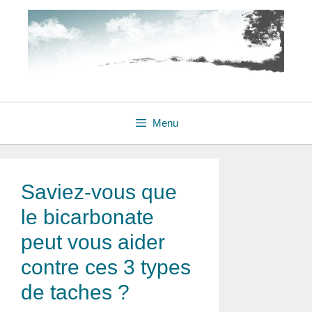
Menu
Saviez-vous que
le bicarbonate
peut vous aider
contre ces 3 types
de taches ?