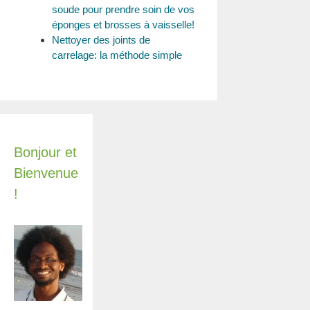
soude pour prendre soin de vos
éponges et brosses à vaisselle!
Nettoyer des joints de
carrelage: la méthode simple
Bonjour et
Bienvenue
!