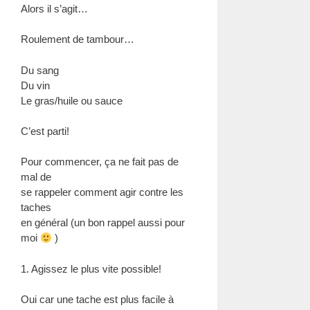
Alors il s’agit…
Roulement de tambour…
Du sang
Du vin
Le gras/huile ou sauce
C’est parti!
Pour commencer, ça ne fait pas de
mal de
se rappeler comment agir contre les
taches
en général (un bon rappel aussi pour
moi
)
1. Agissez le plus vite possible!
Oui car une tache est plus facile à