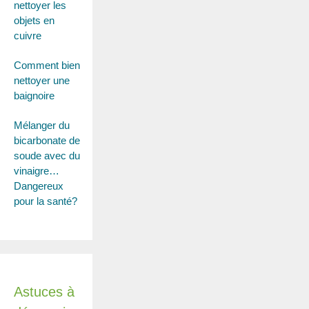
nettoyer les
objets en
cuivre
Comment bien
nettoyer une
baignoire
Mélanger du
bicarbonate de
soude avec du
vinaigre…
Dangereux
pour la santé?
Astuces à